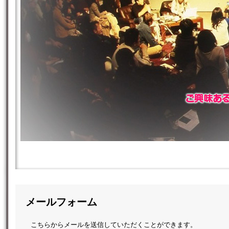
メールフォーム
こちらからメールを送信していただくことができます。