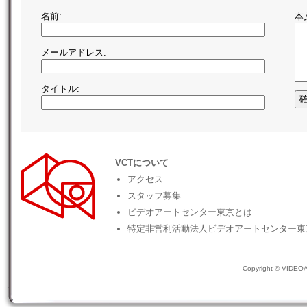
名前:
本
メールアドレス:
タイトル:
VCTについて
アクセス
スタッフ募集
ビデオアートセンター東京とは
特定非営利活動法人ビデオアートセンター東
Copyright © VIDEOAR